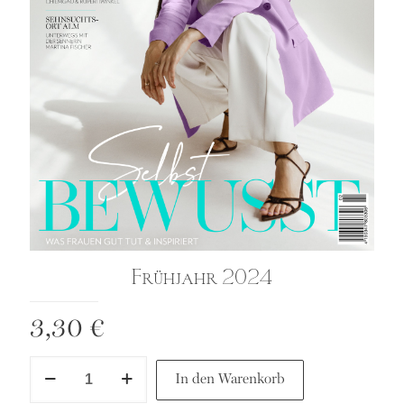
Frühjahr 2024
3,30
€
Frühjahr
In den Warenkorb
2024
Menge