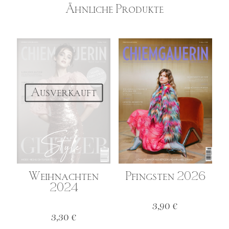
Ähnliche Produkte
Ausverkauft
Pfingsten 2026
Weihnachten
2024
3,90
€
3,30
€