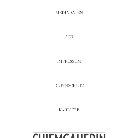
MEDIADATEN
AGB
IMPRESSUM
DATENSCHUTZ
KARRIERE