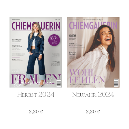
Herbst 2024
Neujahr 2024
3,30
€
3,30
€