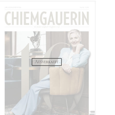
Ausverkauft