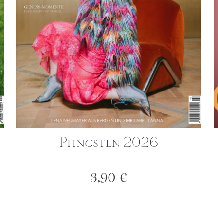
Pfingsten 2026
3,90
€