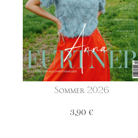
Sommer 2026
3,90
€