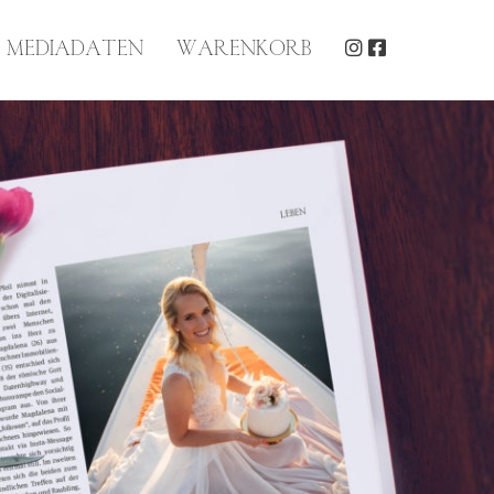
MEDIADATEN
WARENKORB