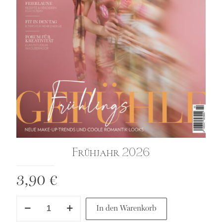
Frühjahr 2026
3,90
€
Frühjahr
In den Warenkorb
2026
Menge