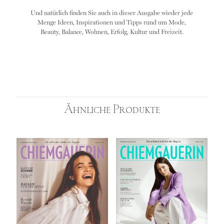
Und natürlich finden Sie auch in dieser Ausgabe wieder jede
Menge Ideen, Inspirationen und Tipps rund um Mode,
Beauty, Balance, Wohnen, Erfolg, Kultur und Freizeit.
Ähnliche Produkte