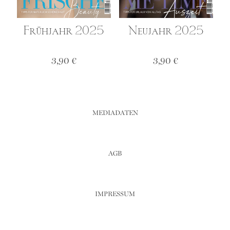
Frühjahr 2025
Neujahr 2025
3,90
€
3,90
€
MEDIADATEN
AGB
IMPRESSUM