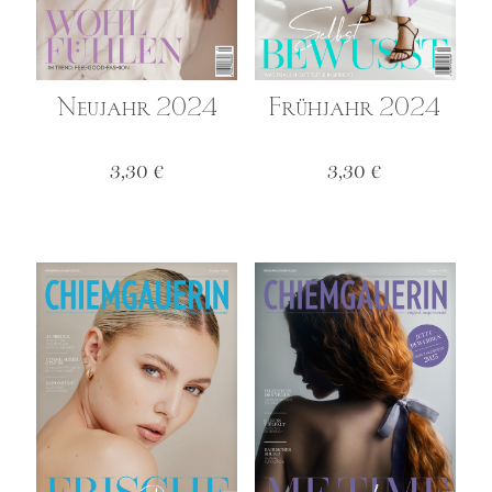
Neujahr 2024
Frühjahr 2024
3,30
€
3,30
€