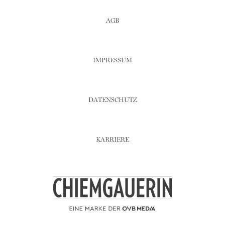
AGB
IMPRESSUM
DATENSCHUTZ
KARRIERE