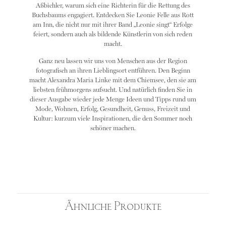
Aßbichler, warum sich eine Richterin für die Rettung des
Buchsbaums engagiert. Entdecken Sie Leonie Felle aus Rott
am Inn, die nicht nur mit ihrer Band „Leonie singt“ Erfolge
feiert, sondern auch als bildende Künstlerin von sich reden
macht.
Ganz neu lassen wir uns von Menschen aus der Region
fotografisch an ihren Lieblingsort entführen. Den Beginn
macht Alexandra Maria Linke mit dem Chiemsee, den sie am
liebsten frühmorgens aufsucht. Und natürlich finden Sie in
dieser Ausgabe wieder jede Menge Ideen und Tipps rund um
Mode, Wohnen, Erfolg, Gesundheit, Genuss, Freizeit und
Kultur: kurzum viele Inspirationen, die den Sommer noch
schöner machen.
Ähnliche Produkte