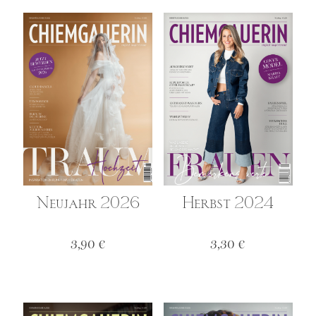
Neujahr 2026
Herbst 2024
3,90
€
3,30
€