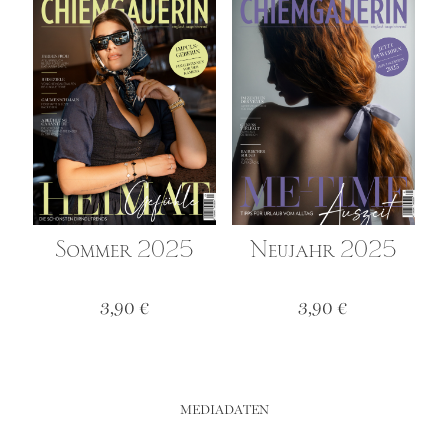
Sommer 2025
Neujahr 2025
3,90
€
3,90
€
MEDIADATEN